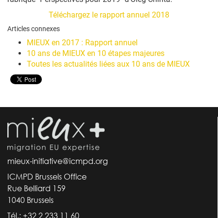
Téléchargez le rapport annuel 2018
Articles connexes
MIEUX en 2017 : Rapport annuel
10 ans de MIEUX en 10 étapes majeures
Toutes les actualités liées aux 10 ans de MIEUX
mieux-initiative@icmpd.org
ICMPD Brussels Office
Rue Belliard 159
1040 Brussels
Tél.: +32 2 233 11 60