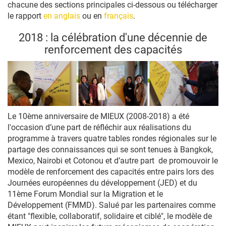
chacune des sections principales ci-dessous ou télécharger
le rapport
en anglais
ou en
français
.
2018 : la célébration d'une décennie de
renforcement des capacités
Le 10ème anniversaire de MIEUX (2008-2018) a été
l'occasion d’une part de réfléchir aux réalisations du
programme à travers quatre tables rondes régionales sur le
partage des connaissances qui se sont tenues à Bangkok,
Mexico, Nairobi et Cotonou et d’autre part de promouvoir le
modèle de renforcement des capacités entre pairs lors des
Journées européennes du développement (JED) et du
11ème Forum Mondial sur la Migration et le
Développement (FMMD). Salué par les partenaires comme
étant "flexible, collaboratif, solidaire et ciblé", le modèle de