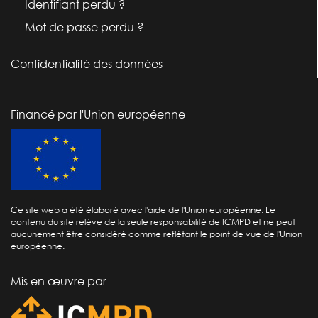
Identifiant perdu ?
Mot de passe perdu ?
Confidentialité des données
Financé par l'Union européenne
Ce site web a été élaboré avec l'aide de l'Union européenne. Le
contenu du site relève de la seule responsabilité de ICMPD et ne peut
aucunement être considéré comme reflétant le point de vue de l'Union
européenne.
Mis en œuvre par