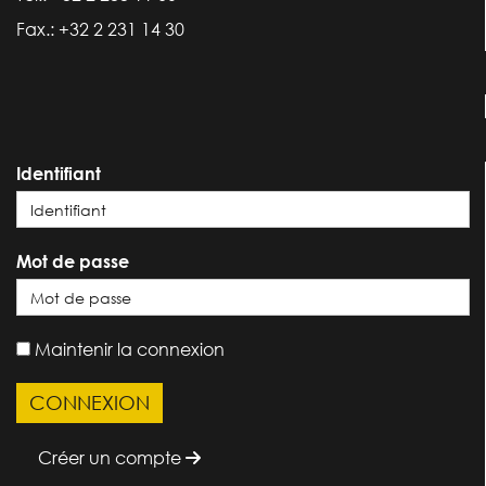
Fax.: +32 2 231 14 30
Identifiant
Mot de passe
Maintenir la connexion
Créer un compte