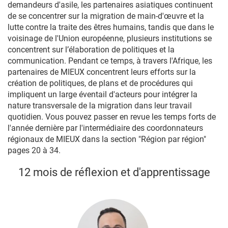
demandeurs d'asile, les partenaires asiatiques continuent
de se concentrer sur la migration de main-d'œuvre et la
lutte contre la traite des êtres humains, tandis que dans le
voisinage de l'Union européenne, plusieurs institutions se
concentrent sur l’élaboration de politiques et la
communication. Pendant ce temps, à travers l'Afrique, les
partenaires de MIEUX concentrent leurs efforts sur la
création de politiques, de plans et de procédures qui
impliquent un large éventail d'acteurs pour intégrer la
nature transversale de la migration dans leur travail
quotidien. Vous pouvez passer en revue les temps forts de
l'année dernière par l'intermédiaire des coordonnateurs
régionaux de MIEUX dans la section "Région par région"
pages 20 à 34.
12 mois de réflexion et d'apprentissage