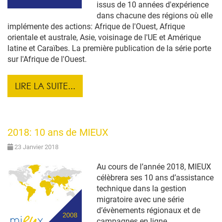
issus de 10 années d'expérience
dans chacune des régions où elle
implémente des actions: Afrique de l'Ouest, Afrique
orientale et australe, Asie, voisinage de l'UE et Amérique
latine et Caraïbes. La première publication de la série porte
sur l'Afrique de l'Ouest.
LIRE LA SUITE...
2018: 10 ans de MIEUX
23 Janvier 2018
Au cours de l’année 2018, MIEUX
célèbrera ses 10 ans d’assistance
technique dans la gestion
migratoire avec une série
d’évènements régionaux et de
campagnes en ligne.