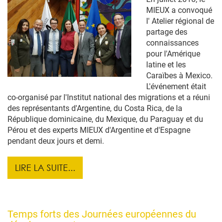
MIEUX a convoqué
l' Atelier régional de
partage des
connaissances
pour l'Amérique
latine et les
Caraïbes à Mexico.
L'événement était
co-organisé par l'Institut national des migrations et a réuni
des représentants d'Argentine, du Costa Rica, de la
République dominicaine, du Mexique, du Paraguay et du
Pérou et des experts MIEUX d'Argentine et d'Espagne
pendant deux jours et demi.
LIRE LA SUITE...
Temps forts des Journées européennes du