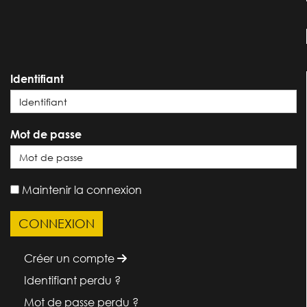
Identifiant
Mot de passe
Maintenir la connexion
Créer un compte
Identifiant perdu ?
Mot de passe perdu ?