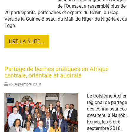
de l’Ouest et a rassemblé plus de
20 participants, partenaires et experts du Bénin, du Cap-
Vert, de la Guinée-Bissau, du Mali, du Niger, du Nigéria et du
Togo.
LIRE LA SUITE...
Partage de bonnes pratiques en Afrique
centrale, orientale et australe
25 Septembre 2018
Le troisième Atelier
régional de partage
des connaissances
s’est tenu à Nairobi,
Kenya, les 5 et 6
septembre 2018.