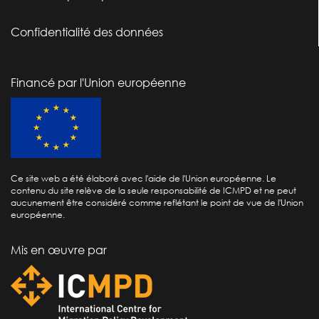
Confidentialité des données
Financé par l'Union européenne
Ce site web a été élaboré avec l'aide de l'Union européenne. Le
contenu du site relève de la seule responsabilité de ICMPD et ne peut
aucunement être considéré comme reflétant le point de vue de l'Union
européenne.
Mis en œuvre par