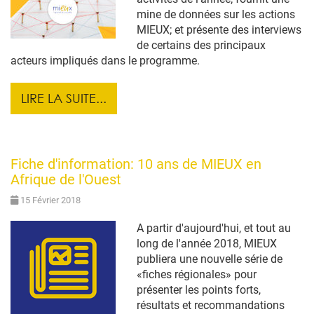
mine de données sur les actions
MIEUX; et présente des interviews
de certains des principaux
acteurs impliqués dans le programme.
LIRE LA SUITE...
Fiche d'information: 10 ans de MIEUX en
Afrique de l'Ouest
15 Février 2018
A partir d'aujourd'hui, et tout au
long de l'année 2018, MIEUX
publiera une nouvelle série de
«fiches régionales» pour
présenter les points forts,
résultats et recommandations