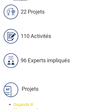
22 Projets
110 Activités
96 Experts impliqués
Projets
Ouganda III