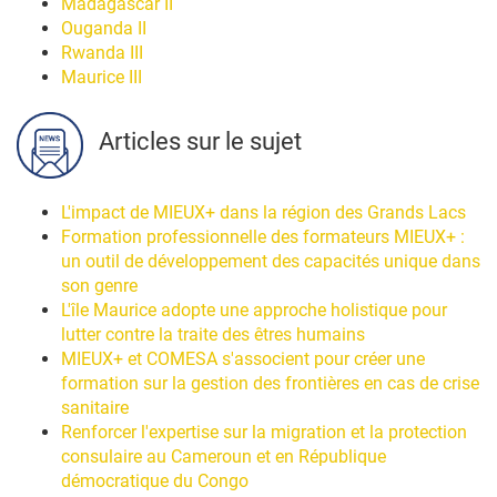
Madagascar II
Ouganda II
Rwanda III
Maurice III
Articles sur le sujet
L'impact de MIEUX+ dans la région des Grands Lacs
Formation professionnelle des formateurs MIEUX+ :
un outil de développement des capacités unique dans
son genre
L'île Maurice adopte une approche holistique pour
lutter contre la traite des êtres humains
MIEUX+ et COMESA s'associent pour créer une
formation sur la gestion des frontières en cas de crise
sanitaire
Renforcer l'expertise sur la migration et la protection
consulaire au Cameroun et en République
démocratique du Congo