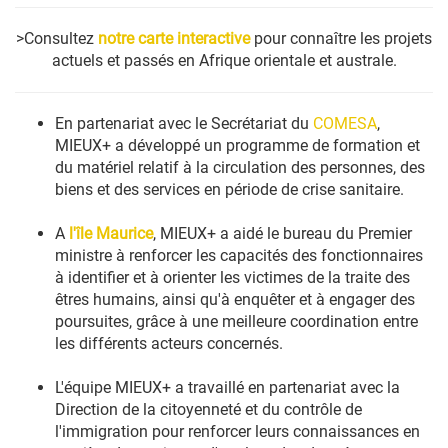
>Consultez
notre carte interactive
pour connaître les projets
actuels et passés en Afrique orientale et australe.
En partenariat avec le Secrétariat du
COMESA
,
MIEUX+ a développé un programme de formation et
du matériel relatif à la circulation des personnes, des
biens et des services en période de crise sanitaire.
A
l'île Maurice
, MIEUX+ a aidé le bureau du Premier
ministre à renforcer les capacités des fonctionnaires
à identifier et à orienter les victimes de la traite des
êtres humains, ainsi qu'à enquêter et à engager des
poursuites, grâce à une meilleure coordination entre
les différents acteurs concernés.
L'équipe MIEUX+ a travaillé en partenariat avec la
Direction de la citoyenneté et du contrôle de
l'immigration pour renforcer leurs connaissances en