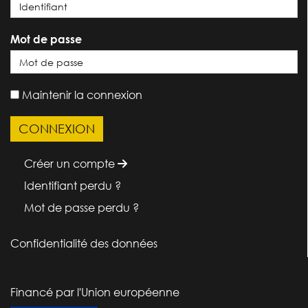
Mot de passe
Maintenir la connexion
Créer un compte
Identifiant perdu ?
Mot de passe perdu ?
Confidentialité des données
Financé par l'Union européenne