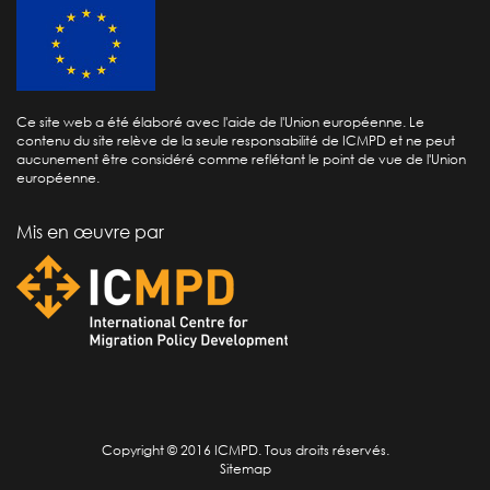
Ce site web a été élaboré avec l'aide de l'Union européenne. Le
contenu du site relève de la seule responsabilité de ICMPD et ne peut
aucunement être considéré comme reflétant le point de vue de l'Union
européenne.
Mis en œuvre par
Copyright © 2016 ICMPD. Tous droits réservés.
Sitemap