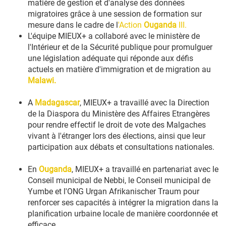
matière de gestion et d'analyse des données
migratoires grâce à une session de formation sur
mesure dans le cadre de l
'Action
Ouganda
III.
L'équipe MIEUX+ a collaboré avec le ministère de
l'Intérieur et de la Sécurité publique pour promulguer
une législation adéquate qui réponde aux défis
actuels en matière d'immigration et de migration au
Malawi.
A
Madagascar
, MIEUX+ a travaillé avec la Direction
de la Diaspora du Ministère des Affaires Etrangères
pour rendre effectif le droit de vote des Malgaches
vivant à l'étranger lors des élections, ainsi que leur
participation aux débats et consultations nationales.
En
Ouganda
, MIEUX+ a travaillé en partenariat avec le
Conseil municipal de Nebbi, le Conseil municipal de
Yumbe et l'ONG Urgan Afrikanischer Traum pour
renforcer ses capacités à intégrer la migration dans la
planification urbaine locale de manière coordonnée et
efficace.