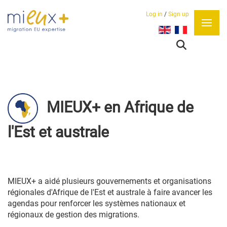
Log in
/
Sign up
Sélectionnez votre lan
MIEUX+ en Afrique de
l'Est et australe
MIEUX+ a aidé plusieurs gouvernements et organisations
régionales d'Afrique de l'Est et australe à faire avancer les
agendas pour renforcer les systèmes nationaux et
régionaux de gestion des migrations.