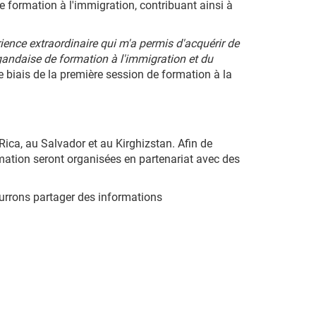
 formation à l'immigration, contribuant ainsi à
rience extraordinaire qui m'a permis d'acquérir de
andaise de formation à l'immigration et du
e biais de la première session de formation à la
Rica, au Salvador et au Kirghizstan. Afin de
rmation seront organisées en partenariat avec des
ourrons partager des informations