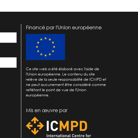
Financé par l'Union européenne
Ce site web a été élaboré avec l'aide de
l'Union européenne. Le contenu du site
relève de la seule responsabilité de ICMPD et
ne peut aucunement être considéré comme
reflétant le point de vue de l'Union
européenne.
Mis en œuvre par