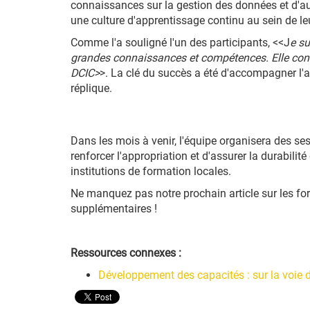
connaissances sur la gestion des données et d'au
une culture d'apprentissage continu au sein de le
Comme l'a souligné l'un des participants, <<J
e su
grandes connaissances et compétences. Elle cont
DCIC>
>. La clé du succès a été d'accompagner l'ap
réplique.
Dans les mois à venir, l'équipe organisera des ses
renforcer l'appropriation et d'assurer la durabil
institutions de formation locales.
Ne manquez pas notre prochain article sur les fo
supplémentaires !
Ressources connexes :
Développement des capacités : sur la voie d