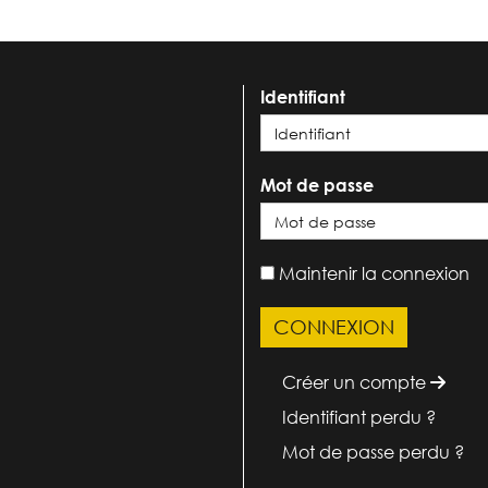
Identifiant
Mot de passe
Maintenir la connexion
Créer un compte
Identifiant perdu ?
Mot de passe perdu ?