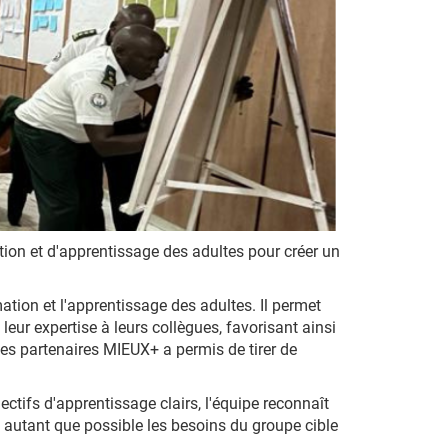
ion et d'apprentissage des adultes pour créer un
tion et l'apprentissage des adultes. Il permet
eur expertise à leurs collègues, favorisant ainsi
es partenaires MIEUX+ a permis de tirer de
tifs d'apprentissage clairs, l'équipe reconnaît
 autant que possible les besoins du groupe cible