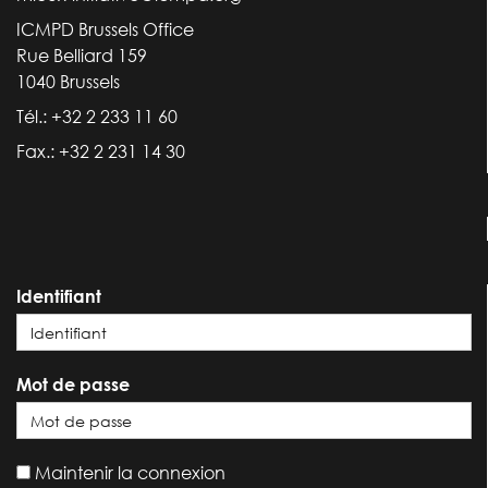
ICMPD Brussels Office
Rue Belliard 159
1040 Brussels
Tél.: +32 2 233 11 60
Fax.: +32 2 231 14 30
Identifiant
Mot de passe
Maintenir la connexion