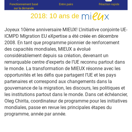
Joyeux 10ème anniversaire MIEUX! L’initiative conjointe UE-
ICMPD MIgration EU eXpertise a été créée en décembre
2008. En tant que programme pionnier de renforcement
des capacités mondiales, MIEUX a évolué
considérablement depuis sa création, devenant un
remarquable centre d’experts de l’UE reconnu partout dans
le monde. La transformation de MIEUX résonne avec les
opportunités et les défis que partagent l’UE et les pays
partenaires et correspond aux changements dans la
gouvernance de la migration, les discours, les politiques et
les institutions partout dans le monde. Dans cet échéancier,
Oleg Chirita, coordinateur de programme pour les initiatives
mondiales, passe en revue les principales étapes du
programme, année par année.