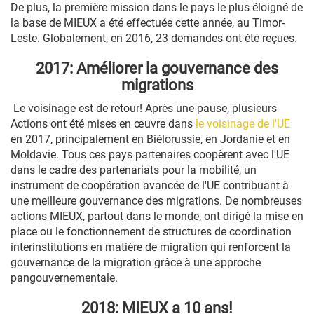
De plus, la première mission dans le pays le plus éloigné de
la base de MIEUX a été effectuée cette année, au Timor-
Leste. Globalement, en 2016, 23 demandes ont été reçues.
2017: Améliorer la gouvernance des
migrations
Le voisinage est de retour! Après une pause, plusieurs
Actions ont été mises en œuvre dans
le voisinage de l'UE
en 2017, principalement en Biélorussie, en Jordanie et en
Moldavie. Tous ces pays partenaires coopèrent avec l'UE
dans le cadre des partenariats pour la mobilité, un
instrument de coopération avancée de l'UE contribuant à
une meilleure gouvernance des migrations. De nombreuses
actions MIEUX, partout dans le monde, ont dirigé la mise en
place ou le fonctionnement de structures de coordination
interinstitutions en matière de migration qui renforcent la
gouvernance de la migration grâce à une approche
pangouvernementale.
2018: MIEUX a 10 ans!