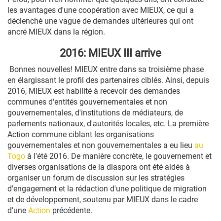
les avantages d'une coopération avec MIEUX, ce qui a
déclenché une vague de demandes ultérieures qui ont
ancré MIEUX dans la région.
2016: MIEUX III arrive
Bonnes nouvelles! MIEUX entre dans sa troisième phase
en élargissant le profil des partenaires ciblés. Ainsi, depuis
2016, MIEUX est habilité à recevoir des demandes
communes d'entités gouvernementales et non
gouvernementales, d'institutions de médiateurs, de
parlements nationaux, d'autorités locales, etc. La première
Action commune ciblant les organisations
gouvernementales et non gouvernementales a eu lieu
au
Togo
à l'été 2016. De manière concrète, le gouvernement et
diverses organisations de la diaspora ont été aidés à
organiser un forum de discussion sur les stratégies
d'engagement et la rédaction d'une politique de migration
et de développement, soutenu par MIEUX dans le cadre
d’une
Action
précédente.