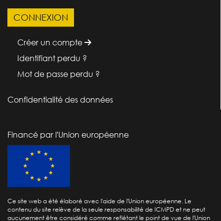
Créer un compte
Identifiant perdu ?
Mot de passe perdu ?
Confidentialité des données
Financé par l'Union européenne
Ce site web a été élaboré avec l'aide de l'Union européenne. Le
contenu du site relève de la seule responsabilité de ICMPD et ne peut
aucunement être considéré comme reflétant le point de vue de l'Union