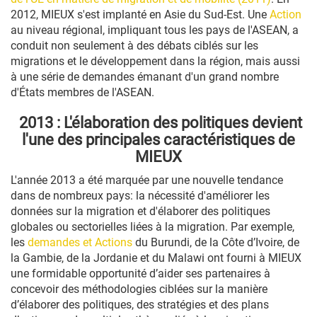
2012, MIEUX s'est implanté en Asie du Sud-Est. Une
Action
au niveau régional, impliquant tous les pays de l'ASEAN, a
conduit non seulement à des débats ciblés sur les
migrations et le développement dans la région, mais aussi
à une série de demandes émanant d'un grand nombre
d'États membres de l'ASEAN.
2013 : L'élaboration des politiques devient
l'une des principales caractéristiques de
MIEUX
L'année 2013 a été marquée par une nouvelle tendance
dans de nombreux pays: la nécessité d'améliorer les
données sur la migration et d'élaborer des politiques
globales ou sectorielles liées à la migration. Par exemple,
les
demandes et Actions
du Burundi, de la Côte d’Ivoire, de
la Gambie, de la Jordanie et du Malawi ont fourni à MIEUX
une formidable opportunité d’aider ses partenaires à
concevoir des méthodologies ciblées sur la manière
d’élaborer des politiques, des stratégies et des plans