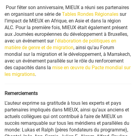
Pour fêter son anniversaire, MIEUX a réuni ses partenaires
en organisant une série de
Tables Rondes Régionales
sur
l’impact de MIEUX en Afrique, en Asie et dans la région
ALC. Pour la première fois, MIEUX était également présent
aux Journées européennes du développement à Bruxelles,
avec un événement sur
l'élaboration de politiques en
matière de genre et de migration
, ainsi qu'au Forum
mondial sur la migration et le développement, à Marrakech,
avec un événement parallèle sur le rôle du renforcement
des capacités dans la
mise en œuvre du Pacte mondial sur
les migrations
.
Remerciements
L’auteur exprime sa gratitude à tous les experts et pays
partenaires impliqués dans MIEUX, ainsi qu’aux anciens et
actuels collègues qui ont contribué à faire de MIEUX un
succès remarquable sur tous les méridiens et parallèles du
monde: Lukas et Ralph (pères fondateurs du programme),