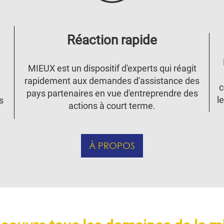
Réaction rapide
MIEUX est un dispositif d'experts qui réagit
rapidement aux demandes d'assistance des
c
pays partenaires en vue d'entreprendre des
l
s
actions à court terme.
À PROPOS