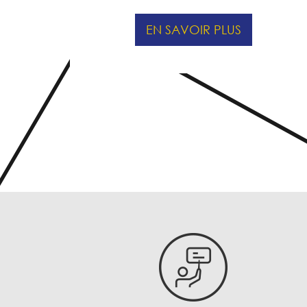
EN SAVOIR PLUS