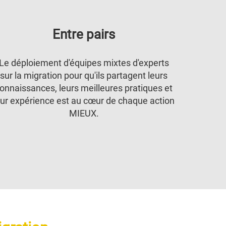
Entre pairs
Le déploiement d'équipes mixtes d'experts
sur la migration pour qu'ils partagent leurs
onnaissances, leurs meilleures pratiques et
eur expérience est au cœur de chaque action
MIEUX.