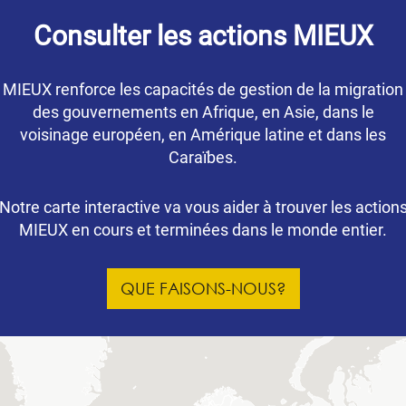
Consulter les actions MIEUX
MIEUX renforce les capacités de gestion de la migration
des gouvernements en Afrique, en Asie, dans le
voisinage européen, en Amérique latine et dans les
Caraïbes.
Notre carte interactive va vous aider à trouver les action
MIEUX en cours et terminées dans le monde entier.
QUE FAISONS-NOUS?