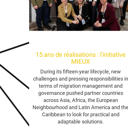
15 ans de réalisations : l'initiative
MIEUX
During its fifteen-year lifecycle, new
challenges and pressing responsibilities i
terms of migration management and
governance pushed partner countries
across Asia, Africa, the European
Neighbourhood and Latin America and th
Caribbean to look for practical and
adaptable solutions.