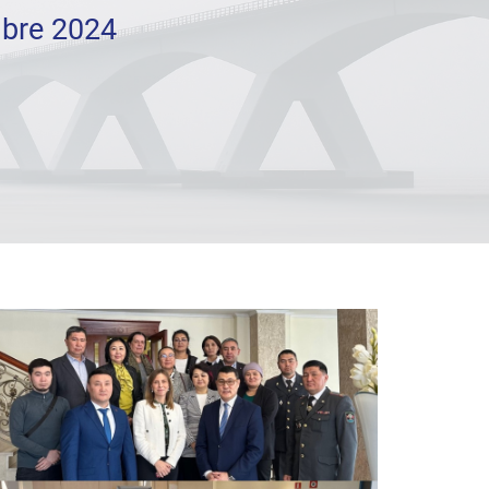
mbre 2024