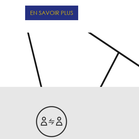
EN SAVOIR PLUS