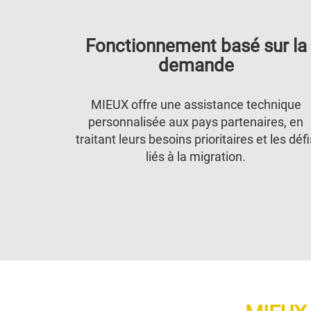
Fonctionnement basé sur la
demande
MIEUX offre une assistance technique
personnalisée aux pays partenaires, en
traitant leurs besoins prioritaires et les défi
liés à la migration.