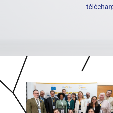
téléchar