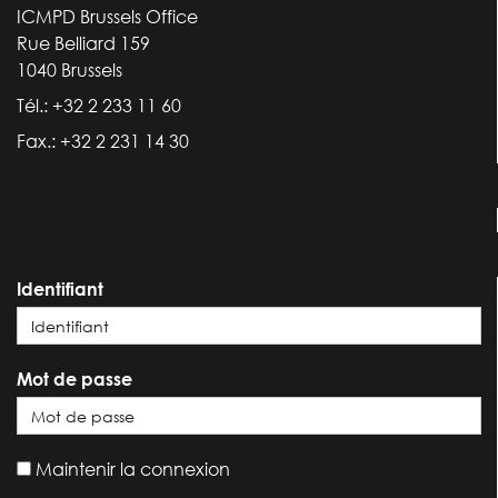
ICMPD Brussels Office
Rue Belliard 159
1040 Brussels
Tél.: +32 2 233 11 60
Fax.: +32 2 231 14 30
Identifiant
Mot de passe
Maintenir la connexion