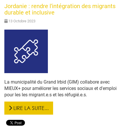
Jordanie : rendre l'intégration des migrants
durable et inclusive
13 Octobre 2023
La municipalité du Grand Irbid (GIM) collabore avec
MIEUX+ pour améliorer les services sociaux et d'emploi
pour les les migrant.e.s et les réfugié.e.s.
LIRE LA SUITE...