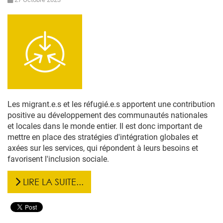
Les migrant.e.s et les réfugié.e.s apportent une contribution
positive au développement des communautés nationales
et locales dans le monde entier. Il est donc important de
mettre en place des stratégies d'intégration globales et
axées sur les services, qui répondent à leurs besoins et
favorisent l'inclusion sociale.
LIRE LA SUITE...