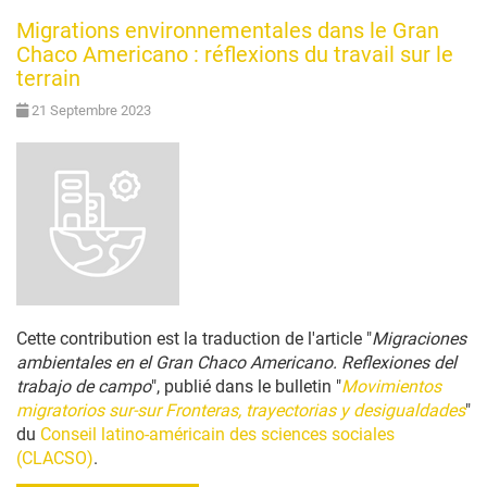
Migrations environnementales dans le Gran
Chaco Americano : réflexions du travail sur le
terrain
21 Septembre 2023
Cette contribution est la traduction de l'article "
Migraciones
ambientales en el Gran Chaco Americano. Reflexiones del
trabajo de campo
", publié dans le bulletin "
Movimientos
migratorios sur-sur Fronteras, trayectorias y desigualdades
"
du
Conseil latino-américain des sciences sociales
(CLACSO)
.