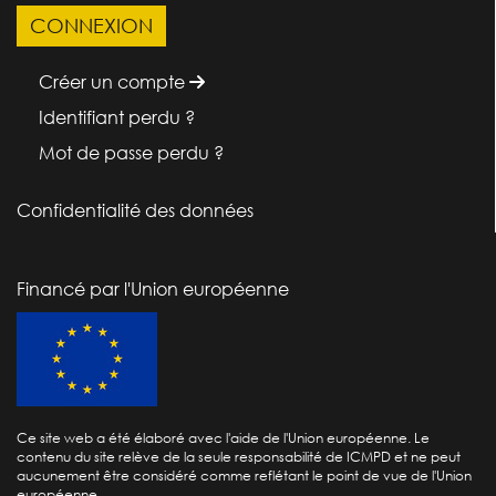
Créer un compte
Identifiant perdu ?
Mot de passe perdu ?
Confidentialité des données
Financé par l'Union européenne
Ce site web a été élaboré avec l'aide de l'Union européenne. Le
contenu du site relève de la seule responsabilité de ICMPD et ne peut
aucunement être considéré comme reflétant le point de vue de l'Union
européenne.