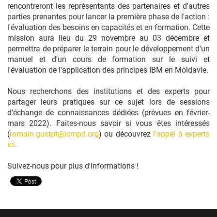
rencontreront les représentants des partenaires et d'autres
parties prenantes pour lancer la première phase de l'action :
l'évaluation des besoins en capacités et en formation. Cette
mission aura lieu du 29 novembre au 03 décembre et
permettra de préparer le terrain pour le développement d'un
manuel et d'un cours de formation sur le suivi et
l'évaluation de l'application des principes IBM en Moldavie.
Nous recherchons des institutions et des experts pour
partager leurs pratiques sur ce sujet lors de sessions
d'échange de connaissances dédiées (prévues en février-
mars 2022). Faites-nous savoir si vous êtes intéressés
(
romain.gustot@icmpd.org
) ou découvrez
l'appel à experts
ici
.
Suivez-nous pour plus d'informations !