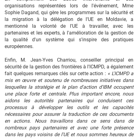
organisations représentées lors de l'événement, Mme
Sophie Dagand, qui gère les programmes sur la sécurité et
la migration à la délégation de l'UE en Moldavie, a
mentionné la volonté de l'UE à travailler, avec les
partenaires et les experts, à l'amélioration de la gestion de
la qualité d'un système qui s'inspire des pratiques
européennes.
Enfin, M. Jean-Yves Charriou, conseiller principal en
sécurité de la gestion des frontières à l'ICMPD, a également
fait quelques remarques clés sur cette action :
«
L'ICMPD a
mis en œuvre et soutenu de nombreuses initiatives dans
lesquelles la stratégie et le plan d'action d'IBM occupent
une place forte et centrale. Plus important encore, nous
aidons les autorités partenaires qui conduisent ces
processus à développer les outils et les capacités
nécessaires pour assurer la traduction de ces documents
en actions. Nous travaillons dans ce sens dans de
nombreux pays partenaires et avec une forte présence
dans les pays voisins de l'UE et nous sommes heureux de