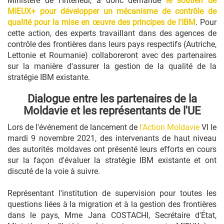
Ministère de l'Intérieur, a donc demandé
le soutien de
MIEUX+ pour développer un mécanisme de contrôle de
qualité pour la mise en œuvre des principes de l'IBM
. Pour
cette action, des experts travaillant dans des agences de
contrôle des frontières dans leurs pays respectifs (Autriche,
Lettonie et Roumanie) collaboreront avec des partenaires
sur la manière d'assurer la gestion de la qualité de la
stratégie IBM existante.
Dialogue entre les partenaires de la
Moldavie et les représentants de l'UE
Lors de l'événement de lancement de
l'Action Moldavie
VI le
mardi 9 novembre 2021, des intervenants de haut niveau
des autorités moldaves ont présenté leurs efforts en cours
sur la façon d'évaluer la stratégie IBM existante et ont
discuté de la voie à suivre.
Représentant l'institution de supervision pour toutes les
questions liées à la migration et à la gestion des frontières
dans le pays, Mme Jana COSTACHI, Secrétaire d'État,