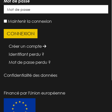
Mot de passe
Maintenir la connexion
Créer un compte
Identifiant perdu ?
Mot de passe perdu ?
Confidentialité des données
Financé par l'Union européenne