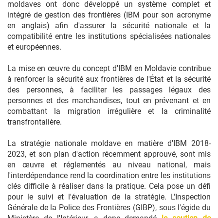
moldaves ont donc développé un système complet et
intégré de gestion des frontières (IBM pour son acronyme
en anglais) afin d'assurer la sécurité nationale et la
compatibilité entre les institutions spécialisées nationales
et européennes.
La mise en œuvre du concept d'IBM en Moldavie contribue
à renforcer la sécurité aux frontières de l'État et la sécurité
des personnes, à faciliter les passages légaux des
personnes et des marchandises, tout en prévenant et en
combattant la migration irrégulière et la criminalité
transfrontalière.
La stratégie nationale moldave en matière d'IBM 2018-
2023, et son plan d'action récemment approuvé, sont mis
en œuvre et réglementés au niveau national, mais
l'interdépendance rend la coordination entre les institutions
clés difficile à réaliser dans la pratique. Cela pose un défi
pour le suivi et l'évaluation de la stratégie. L'Inspection
Générale de la Police des Frontières (GIBP), sous l'égide du