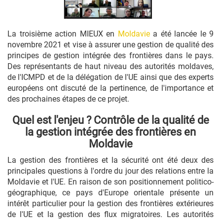
La troisième action MIEUX en
Moldavie
a été lancée le 9
novembre 2021 et vise à assurer une gestion de qualité des
principes de gestion intégrée des frontières dans le pays.
Des représentants de haut niveau des autorités moldaves,
de l'ICMPD et de la délégation de l'UE ainsi que des experts
européens ont discuté de la pertinence, de l'importance et
des prochaines étapes de ce projet.
Quel est l'enjeu ? Contrôle de la qualité de
la gestion intégrée des frontières en
Moldavie
La gestion des frontières et la sécurité ont été deux des
principales questions à l'ordre du jour des relations entre la
Moldavie et l'UE. En raison de son positionnement politico-
géographique, ce pays d'Europe orientale présente un
intérêt particulier pour la gestion des frontières extérieures
de l'UE et la gestion des flux migratoires. Les autorités