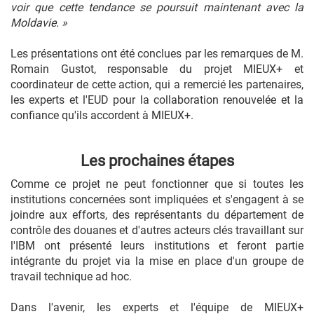
voir que cette tendance se poursuit maintenant avec la
Moldavie.
»
Les présentations ont été conclues par les remarques de M.
Romain Gustot, responsable du projet MIEUX+ et
coordinateur de cette action, qui a remercié les partenaires,
les experts et l'EUD pour la collaboration renouvelée et la
confiance qu'ils accordent à MIEUX+.
Les prochaines étapes
Comme ce projet ne peut fonctionner que si toutes les
institutions concernées sont impliquées et s'engagent à se
joindre aux efforts, des représentants du département de
contrôle des douanes et d'autres acteurs clés travaillant sur
l'IBM ont présenté leurs institutions et feront partie
intégrante du projet via la mise en place d'un groupe de
travail technique ad hoc.
Dans l'avenir, les experts et l'équipe de MIEUX+