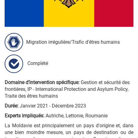
Migration irrégulière/Trafic d'êtres humains
Complété
Domaine d’intervention spécifique:
Gestion et sécurité des
frontières, IP - International Protection and Asylum Policy,
Traite des êtres humains
Durée:
Janvier 2021 - Décembre 2023
Experts impliqués:
Autriche, Lettonie, Roumanie
La Moldavie est principalement un pays d'origine et, dans
une bien moindre mesure, un pays de destination ou de