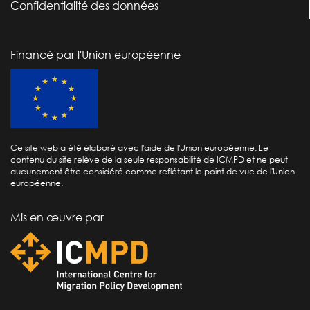
Confidentialité des données
Financé par l'Union européenne
Ce site web a été élaboré avec l'aide de l'Union européenne. Le
contenu du site relève de la seule responsabilité de ICMPD et ne peut
aucunement être considéré comme reflétant le point de vue de l'Union
européenne.
Mis en œuvre par