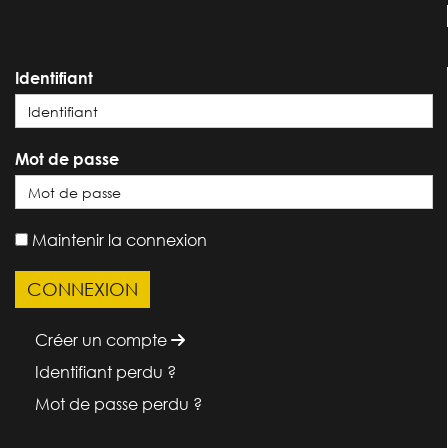
Identifiant
Mot de passe
Maintenir la connexion
Créer un compte
Identifiant perdu ?
Mot de passe perdu ?