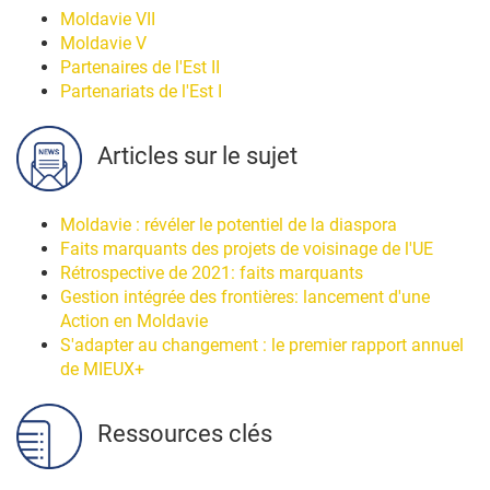
Moldavie VII
Moldavie V
Partenaires de l'Est II
Partenariats de l'Est I
Articles sur le sujet
Moldavie : révéler le potentiel de la diaspora
Faits marquants des projets de voisinage de l'UE
Rétrospective de 2021: faits marquants
Gestion intégrée des frontières: lancement d'une
Action en Moldavie
S'adapter au changement : le premier rapport annuel
de MIEUX+
Ressources clés