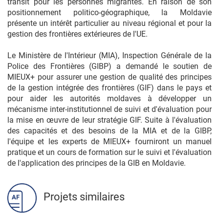
transit pour les personnes migrantes. En raison de son
positionnement politico-géographique, la Moldavie
présente un intérêt particulier au niveau régional et pour la
gestion des frontières extérieures de l'UE.
Le Ministère de l'Intérieur (MIA), Inspection Générale de la
Police des Frontières (GIBP) a demandé le soutien de
MIEUX+ pour assurer une gestion de qualité des principes
de la gestion intégrée des frontières (GIF) dans le pays et
pour aider les autorités moldaves à développer un
mécanisme inter-institutionnel de suivi et d'évaluation pour
la mise en œuvre de leur stratégie GIF. Suite à l'évaluation
des capacités et des besoins de la MIA et de la GIBP,
l'équipe et les experts de MIEUX+ fourniront un manuel
pratique et un cours de formation sur le suivi et l'évaluation
de l'application des principes de la GIB en Moldavie.
Projets similaires