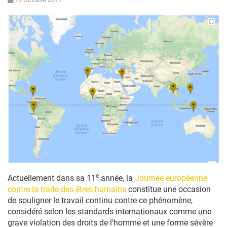
e
Actuellement dans sa 11
année, la
Journée européenne
contre la traite des êtres humains
constitue une occasion
de souligner le travail continu contre ce phénomène,
considéré selon les standards internationaux comme une
grave violation des droits de l'homme et une forme sévère