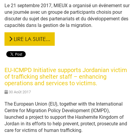
Le 21 septembre 2017, MIEUX a organisé un événement sur
une journée avec un groupe de participants choisis pour
discuter du sujet des partenariats et du développement des
capacités dans la gestion de la migration.
LIRE LA SUITE...
EU-ICMPD Initiative supports Jordanian victim
of trafficking shelter staff – enhancing
operations and services to victims.
30 Août 2017
The European Union (EU), together with the International
Centre for Migration Policy Development (ICMPD),
launched a project to support the Hashemite Kingdom of
Jordan in its efforts to help prevent, protect, prosecute and
care for victims of human trafficking.