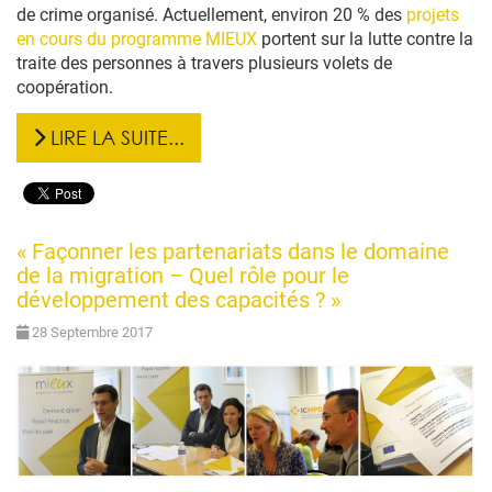
de crime organisé. Actuellement, environ 20 % des
projets
en cours du programme MIEUX
portent sur la lutte contre la
traite des personnes à travers plusieurs volets de
coopération.
LIRE LA SUITE...
« Façonner les partenariats dans le domaine
de la migration – Quel rôle pour le
développement des capacités ? »
28 Septembre 2017