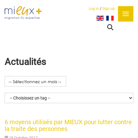
Log in
/
Sign up
Sélectionnez votre lan
Actualités
6 moyens utilisés par MIEUX pour lutter contre
la traite des personnes
18 Octobre 2017