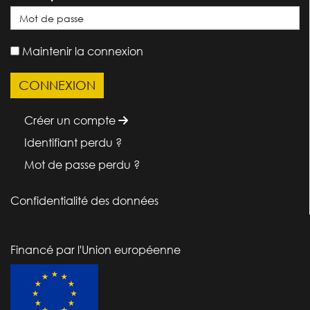
Maintenir la connexion
Créer un compte
Identifiant perdu ?
Mot de passe perdu ?
Confidentialité des données
Financé par l'Union européenne