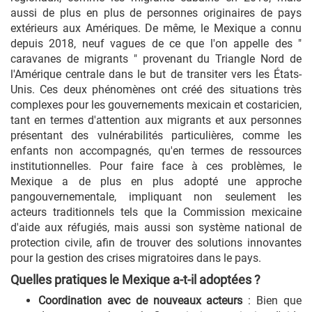
aussi de plus en plus de personnes originaires de pays
extérieurs aux Amériques. De même, le Mexique a connu
depuis 2018, neuf vagues de ce que l'on appelle des "
caravanes de migrants " provenant du Triangle Nord de
l'Amérique centrale dans le but de transiter vers les États-
Unis. Ces deux phénomènes ont créé des situations très
complexes pour les gouvernements mexicain et costaricien,
tant en termes d'attention aux migrants et aux personnes
présentant des vulnérabilités particulières, comme les
enfants non accompagnés, qu'en termes de ressources
institutionnelles. Pour faire face à ces problèmes, le
Mexique a de plus en plus adopté une approche
pangouvernementale, impliquant non seulement les
acteurs traditionnels tels que la Commission mexicaine
d'aide aux réfugiés, mais aussi son système national de
protection civile, afin de trouver des solutions innovantes
pour la gestion des crises migratoires dans le pays.
Quelles pratiques le Mexique a-t-il adoptées ?
Coordination avec de nouveaux acteurs
: Bien que