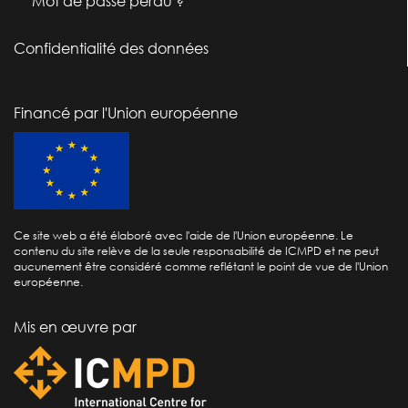
Mot de passe perdu ?
Confidentialité des données
Financé par l'Union européenne
Ce site web a été élaboré avec l'aide de l'Union européenne. Le
contenu du site relève de la seule responsabilité de ICMPD et ne peut
aucunement être considéré comme reflétant le point de vue de l'Union
européenne.
Mis en œuvre par