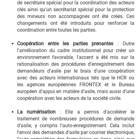
de secrétaire spécial pour la coordination des acteurs
clés ainsi qu'un secrétariat spécial pour la protection
des mineurs non accompagnés ont été créés. Ces
changements ont été introduits pour renforcer la
coordination entre toutes les parties.
Coopération entre les parties prenantes
: Outre
l'amélioration du cadre institutionnel pour créer un
environnement favorable, l'accent a été mis sur la
rationalisation des procédures d'enregistrement des
demandeurs d'asile par le biais d'une coopération
avec des acteurs internationaux tels que le HCR ou
les agences européennes FRONTEX et le Bureau
européen d'appui en matière d'asile, mais aussi d'une
coopération avec les acteurs de la société civile.
La numérisation
: Elle a permis d'accélérer le
traitement de nombreuses procédures de demande
d'asile, y compris l'auto-enregistrement. Cela inclut
l'envoi des demandes d'asile par courrier électronique,