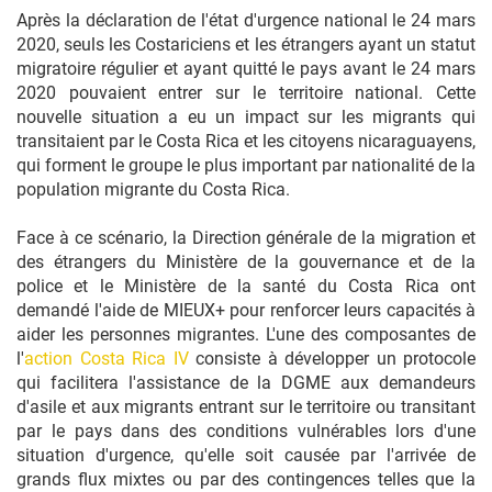
Après la déclaration de l'état d'urgence national le 24 mars
2020, seuls les Costariciens et les étrangers ayant un statut
migratoire régulier et ayant quitté le pays avant le 24 mars
2020 pouvaient entrer sur le territoire national. Cette
nouvelle situation a eu un impact sur les migrants qui
transitaient par le Costa Rica et les citoyens nicaraguayens,
qui forment le groupe le plus important par nationalité de la
population migrante du Costa Rica.
Face à ce scénario, la Direction générale de la migration et
des étrangers du Ministère de la gouvernance et de la
police et le Ministère de la santé du Costa Rica ont
demandé l'aide de MIEUX+ pour renforcer leurs capacités à
aider les personnes migrantes. L'une des composantes de
l'
action Costa Rica IV
consiste à développer un protocole
qui facilitera l'assistance de la DGME aux demandeurs
d'asile et aux migrants entrant sur le territoire ou transitant
par le pays dans des conditions vulnérables lors d'une
situation d'urgence, qu'elle soit causée par l'arrivée de
grands flux mixtes ou par des contingences telles que la