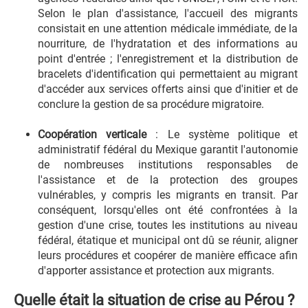
Selon le plan d'assistance, l'accueil des migrants
consistait en une attention médicale immédiate, de la
nourriture, de l'hydratation et des informations au
point d'entrée ; l'enregistrement et la distribution de
bracelets d'identification qui permettaient au migrant
d'accéder aux services offerts ainsi que d'initier et de
conclure la gestion de sa procédure migratoire.
Coopération verticale
: Le système politique et
administratif fédéral du Mexique garantit l'autonomie
de nombreuses institutions responsables de
l'assistance et de la protection des groupes
vulnérables, y compris les migrants en transit. Par
conséquent, lorsqu'elles ont été confrontées à la
gestion d'une crise, toutes les institutions au niveau
fédéral, étatique et municipal ont dû se réunir, aligner
leurs procédures et coopérer de manière efficace afin
d'apporter assistance et protection aux migrants.
Quelle était la situation de crise au Pérou ?