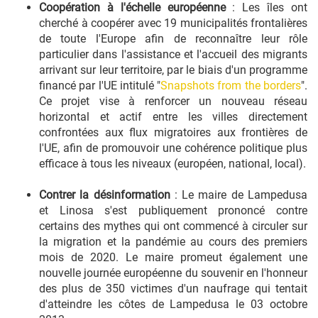
Coopération à l'échelle européenne
: Les îles ont
cherché à coopérer avec 19 municipalités frontalières
de toute l'Europe afin de reconnaître leur rôle
particulier dans l'assistance et l'accueil des migrants
arrivant sur leur territoire, par le biais d'un programme
financé par l'UE intitulé "
Snapshots from the borders
".
Ce projet vise à renforcer un nouveau réseau
horizontal et actif entre les villes directement
confrontées aux flux migratoires aux frontières de
l'UE, afin de promouvoir une cohérence politique plus
efficace à tous les niveaux (européen, national, local).
Contrer la désinformation
: Le maire de Lampedusa
et Linosa s'est publiquement prononcé contre
certains des mythes qui ont commencé à circuler sur
la migration et la pandémie au cours des premiers
mois de 2020. Le maire promeut également une
nouvelle journée européenne du souvenir en l'honneur
des plus de 350 victimes d'un naufrage qui tentait
d'atteindre les côtes de Lampedusa le 03 octobre