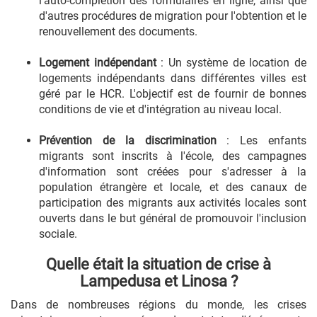
l'auto-complétion des formulaires en ligne, ainsi que
d'autres procédures de migration pour l'obtention et le
renouvellement des documents.
Logement indépendant
: Un système de location de
logements indépendants dans différentes villes est
géré par le HCR. L'objectif est de fournir de bonnes
conditions de vie et d'intégration au niveau local.
Prévention de la discrimination
: Les enfants
migrants sont inscrits à l'école, des campagnes
d'information sont créées pour s'adresser à la
population étrangère et locale, et des canaux de
participation des migrants aux activités locales sont
ouverts dans le but général de promouvoir l'inclusion
sociale.
Quelle était la situation de crise à
Lampedusa et Linosa ?
Dans de nombreuses régions du monde, les crises