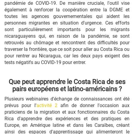
pandémie de COVID-19. De manière cruciale, l'outil vise
également à renforcer la coopération entre la DGME et
toutes les agences gouvernementales qui aident les
personnes migrantes en situation d'urgence. Ces efforts
sont particulièrement importants pour les migrants
nicaraguayens qui, en raison de la pandémie, se sont
retrouvés au chômage et rencontrent des difficultés pour
traverser la frontière, que ce soit pour aller au Costa Rica ou
pour rentrer au Nicaragua, car les deux pays exigent des
tests négatifs au COVID-19 pour entrer.
Que peut apprendre le Costa Rica de ses
pairs européens et latino-américains ?
Plusieurs webinaires d'échange de connaissances ont été
prévus pour l'
activité 2
afin de donner l'occasion aux
praticiens de la migration et aux fonctionnaires du Costa
Rica d'apprendre des expériences et des pratiques en
Europe, en Amérique latine et dans les Caraïbes, créant
ainsi des espaces d'apprentissage qui alimenteront le