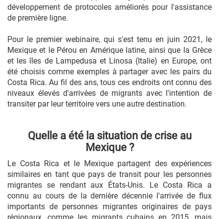
développement de protocoles améliorés pour l'assistance
de première ligne.
Pour le premier webinaire, qui s'est tenu en juin 2021, le
Mexique et le Pérou en Amérique latine, ainsi que la Grèce
et les îles de Lampedusa et Linosa (Italie) en Europe, ont
été choisis comme exemples à partager avec les pairs du
Costa Rica. Au fil des ans, tous ces endroits ont connu des
niveaux élevés d'arrivées de migrants avec l'intention de
transiter par leur territoire vers une autre destination.
Quelle a été la situation de crise au
Mexique ?
Le Costa Rica et le Mexique partagent des expériences
similaires en tant que pays de transit pour les personnes
migrantes se rendant aux États-Unis. Le Costa Rica a
connu au cours de la dernière décennie l'arrivée de flux
importants de personnes migrantes originaires de pays
régionaux, comme les migrants cubains en 2015, mais