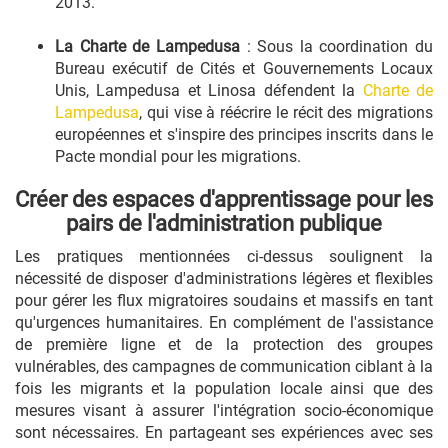
2013.
La Charte de Lampedusa
: Sous la coordination du
Bureau exécutif de Cités et Gouvernements Locaux
Unis, Lampedusa et Linosa défendent la
Charte de
Lampedusa
, qui vise à réécrire le récit des migrations
européennes et s'inspire des principes inscrits dans le
Pacte mondial pour les migrations.
Créer des espaces d'apprentissage pour les
pairs de l'administration publique
Les pratiques mentionnées ci-dessus soulignent la
nécessité de disposer d'administrations légères et flexibles
pour gérer les flux migratoires soudains et massifs en tant
qu'urgences humanitaires. En complément de l'assistance
de première ligne et de la protection des groupes
vulnérables, des campagnes de communication ciblant à la
fois les migrants et la population locale ainsi que des
mesures visant à assurer l'intégration socio-économique
sont nécessaires. En partageant ses expériences avec ses