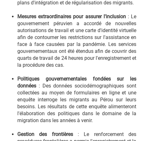
plans d'intégration et de régularisation des migrants.
Mesures extraordinaires pour assurer l'inclusion
: Le
gouvernement péruvien a accordé de nouvelles
autorisations de travail et une carte d'identité virtuelle
afin de contourner les restrictions sur l'assistance en
face à face causées par la pandémie. Les services
gouvernementaux ont été étendus afin de couvrir des
quarts de travail de 24 heures pour l'enregistrement et
la procédure des cas.
Politiques gouvernementales fondées sur les
données
: Des données sociodémographiques sont
collectées au moyen de formulaires en ligne et une
enquête interroge les migrants au Pérou sur leurs
besoins. Les résultats de cette enquête alimenteront
l'élaboration des politiques dans le domaine de la
migration dans les années à venir.
Gestion des frontières
: Le renforcement des