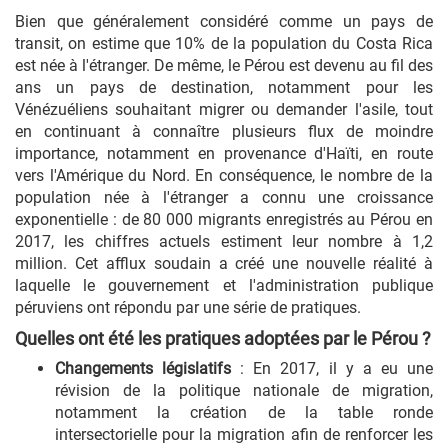
Bien que généralement considéré comme un pays de
transit, on estime que 10% de la population du Costa Rica
est née à l'étranger. De même, le Pérou est devenu au fil des
ans un pays de destination, notamment pour les
Vénézuéliens souhaitant migrer ou demander l'asile, tout
en continuant à connaître plusieurs flux de moindre
importance, notamment en provenance d'Haïti, en route
vers l'Amérique du Nord. En conséquence, le nombre de la
population née à l'étranger a connu une croissance
exponentielle : de 80 000 migrants enregistrés au Pérou en
2017, les chiffres actuels estiment leur nombre à 1,2
million. Cet afflux soudain a créé une nouvelle réalité à
laquelle le gouvernement et l'administration publique
péruviens ont répondu par une série de pratiques.
Quelles ont été les pratiques adoptées par le Pérou ?
Changements législatifs
: En 2017, il y a eu une
révision de la politique nationale de migration,
notamment la création de la table ronde
intersectorielle pour la migration afin de renforcer les