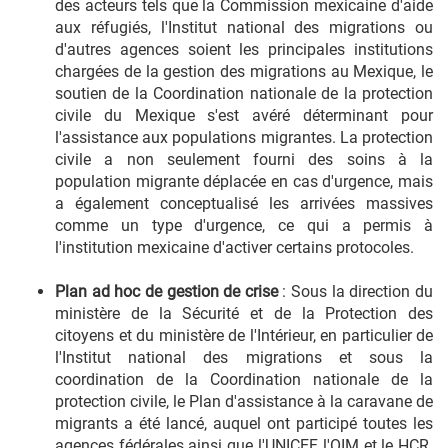
des acteurs tels que la Commission mexicaine d'aide
aux réfugiés, l'Institut national des migrations ou
d'autres agences soient les principales institutions
chargées de la gestion des migrations au Mexique, le
soutien de la Coordination nationale de la protection
civile du Mexique s'est avéré déterminant pour
l'assistance aux populations migrantes. La protection
civile a non seulement fourni des soins à la
population migrante déplacée en cas d'urgence, mais
a également conceptualisé les arrivées massives
comme un type d'urgence, ce qui a permis à
l'institution mexicaine d'activer certains protocoles.
Plan ad hoc de gestion de crise
: Sous la direction du
ministère de la Sécurité et de la Protection des
citoyens et du ministère de l'Intérieur, en particulier de
l'Institut national des migrations et sous la
coordination de la Coordination nationale de la
protection civile, le Plan d'assistance à la caravane de
migrants a été lancé, auquel ont participé toutes les
agences fédérales ainsi que l'UNICEF, l'OIM et le HCR.