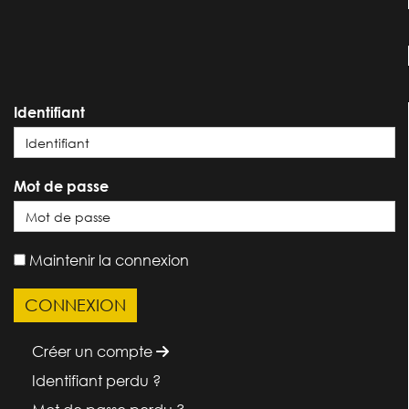
Identifiant
Mot de passe
Maintenir la connexion
Créer un compte
Identifiant perdu ?