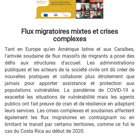
Flux migratoires mixtes et crises
complexes
Tant en Europe qu'en Amérique latine et aux Caraïbes,
l'arrivée soudaine de flux massifs de migrants a posé des
défis aux structures d'accueil. Les administrations
publiques et les acteurs de la société civile ont dû créer de
nouvelles pratiques et collaborer plus étroitement que
jamais pour apporter assistance et protection aux
populations vulnérables. La pandémie de COVID-19 a
exacerbé les situations de vulnérabilité mais les agents
publics ont fait preuve de cran et de résilience en adaptant
leurs services. Les crises complexes et soudaines affectent
également les flux migratoires en contraignant ou en
limitant le transit par certains territoires, comme ce fut le
cas du Costa Rica au début de 2020.