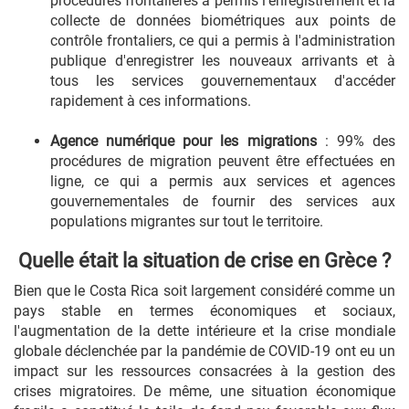
procédures frontalières a permis l'enregistrement et la
collecte de données biométriques aux points de
contrôle frontaliers, ce qui a permis à l'administration
publique d'enregistrer les nouveaux arrivants et à
tous les services gouvernementaux d'accéder
rapidement à ces informations.
Agence numérique pour les migrations
: 99% des
procédures de migration peuvent être effectuées en
ligne, ce qui a permis aux services et agences
gouvernementales de fournir des services aux
populations migrantes sur tout le territoire.
Quelle était la situation de crise en Grèce ?
Bien que le Costa Rica soit largement considéré comme un
pays stable en termes économiques et sociaux,
l'augmentation de la dette intérieure et la crise mondiale
globale déclenchée par la pandémie de COVID-19 ont eu un
impact sur les ressources consacrées à la gestion des
crises migratoires. De même, une situation économique