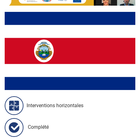
Interventions horizontales
Complété