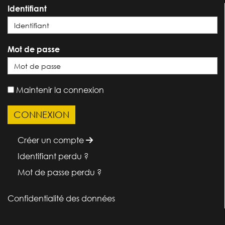
Identifiant
Mot de passe
Maintenir la connexion
Créer un compte
Identifiant perdu ?
Mot de passe perdu ?
Confidentialité des données