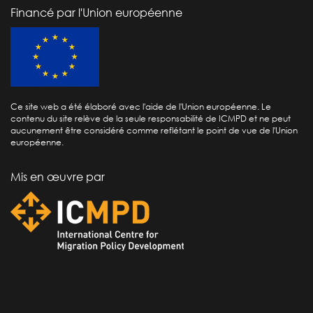
Financé par l'Union européenne
Ce site web a été élaboré avec l'aide de l'Union européenne. Le
contenu du site relève de la seule responsabilité de ICMPD et ne peut
aucunement être considéré comme reflétant le point de vue de l'Union
européenne.
Mis en œuvre par