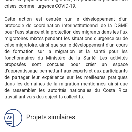
crises, comme l'urgence COVID-19.
Cette action est centrée sur le développement d'un
protocole de coordination interinstitutionnel de la DGME
pour l'assistance et la protection des migrants dans les flux
migratoires mixtes pendant les situations d'urgence ou de
crise migratoire, ainsi que sur le développement d'un cours
de formation sur la migration et la santé pour les
fonctionnaires du Ministère de la Santé. Les activités
proposées sont conçues pour créer un espace
d'apprentissage, permettant aux experts et aux participants
de partager leur expérience sur les meilleures pratiques
dans les domaines de la migration mentionnés, ainsi que
de rassembler les autorités nationales du Costa Rica
travaillant vers des objectifs collectifs.
Projets similaires