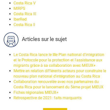
Costa Rica V
MIRPS
Costa Rica III
IberRed
Costa Rica II
Articles sur le sujet
Le Costa Rica lance le IIIe Plan national d'intégration
et le Protocole pour la protection et l'assistance aux
migrants grâce à sa collaboration avec MIEUX+
Mettre en relation différents acteurs pour construire le
nouveau plan national d'intégration au Costa Rica
Collaboration renouvelée avec nos partenaires du
Costa Rica pour le lancement du 5ème projet MIEUX
Fiches régionales MIEUX+
Rétrospective de 2021: faits marquants