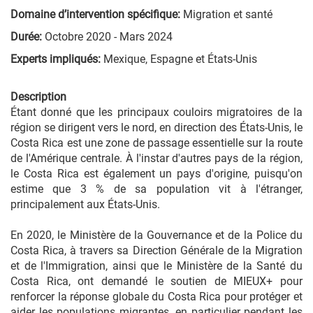
Domaine d’intervention spécifique:
Migration et santé
Durée:
Octobre 2020 - Mars 2024
Experts impliqués:
Mexique, Espagne et États-Unis
Description
Étant donné que les principaux couloirs migratoires de la
région se dirigent vers le nord, en direction des États-Unis, le
Costa Rica est une zone de passage essentielle sur la route
de l'Amérique centrale. À l'instar d'autres pays de la région,
le Costa Rica est également un pays d'origine, puisqu'on
estime que 3 % de sa population vit à l'étranger,
principalement aux États-Unis.
En 2020, le Ministère de la Gouvernance et de la Police du
Costa Rica, à travers sa Direction Générale de la Migration
et de l'Immigration, ainsi que le Ministère de la Santé du
Costa Rica, ont demandé le soutien de MIEUX+ pour
renforcer la réponse globale du Costa Rica pour protéger et
aider les populations migrantes, en particulier pendant les