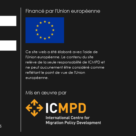
Financé par l'Union européenne
Ce site web a été élaboré avec l'aide de
l'Union européenne. Le contenu du site
relève de la seule responsabilité de ICMPD et
ne peut aucunement être considéré comme
reflétant le point de vue de l'Union
européenne.
Mis en œuvre par
s