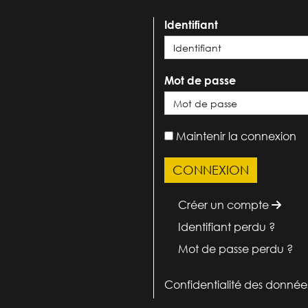
Identifiant
Mot de passe
Maintenir la connexion
Créer un compte
Identifiant perdu ?
Mot de passe perdu ?
Confidentialité des donnée