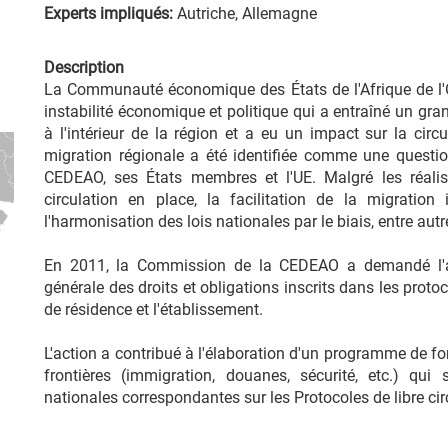
Experts impliqués:
Autriche, Allemagne
Description
La Communauté économique des États de l'Afrique de l
instabilité économique et politique qui a entraîné un gr
à l'intérieur de la région et a eu un impact sur la circu
migration régionale a été identifiée comme une questio
CEDEAO, ses États membres et l'UE. Malgré les réalisa
circulation en place, la facilitation de la migration
l'harmonisation des lois nationales par le biais, entre au
En 2011, la Commission de la CEDEAO a demandé l'a
générale des droits et obligations inscrits dans les protoc
de résidence et l'établissement.
L'action a contribué à l'élaboration d'un programme de fo
frontières (immigration, douanes, sécurité, etc.) qu
nationales correspondantes sur les Protocoles de libre circ