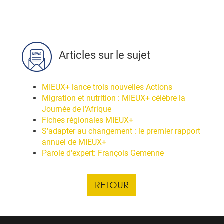
Articles sur le sujet
MIEUX+ lance trois nouvelles Actions
Migration et nutrition : MIEUX+ célèbre la
Journée de l'Afrique
Fiches régionales MIEUX+
S'adapter au changement : le premier rapport
annuel de MIEUX+
Parole d'expert: François Gemenne
RETOUR