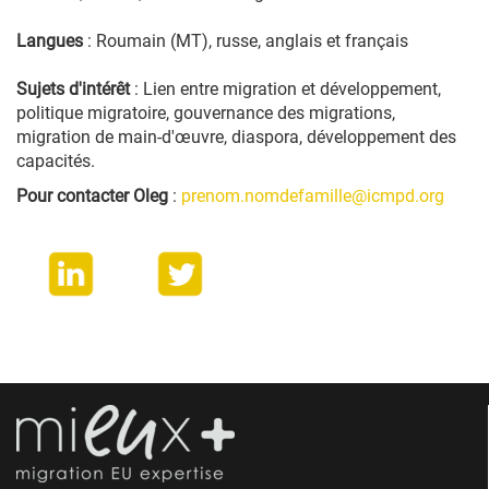
Langues
: Roumain (MT), russe, anglais et français
Sujets d'intérêt
: Lien entre migration et développement,
politique migratoire, gouvernance des migrations,
migration de main-d'œuvre, diaspora, développement des
capacités.
Pour contacter Oleg
:
prenom.nomdefamille@icmpd.org