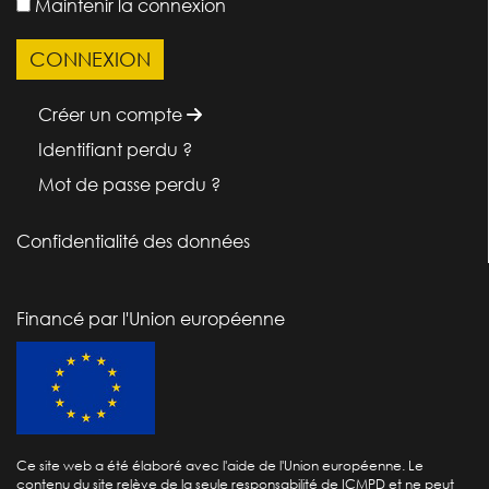
Maintenir la connexion
Créer un compte
Identifiant perdu ?
Mot de passe perdu ?
Confidentialité des données
Financé par l'Union européenne
Ce site web a été élaboré avec l'aide de l'Union européenne. Le
contenu du site relève de la seule responsabilité de ICMPD et ne peut