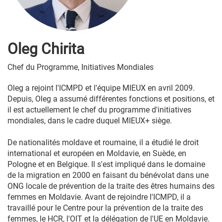
Oleg Chirita
Chef du Programme, Initiatives Mondiales
Oleg a rejoint l'ICMPD et l'équipe MIEUX en avril 2009.
Depuis, Oleg a assumé différentes fonctions et positions, et
il est actuellement le chef du programme d'initiatives
mondiales, dans le cadre duquel MIEUX+ siège.
De nationalités moldave et roumaine, il a étudié le droit
international et européen en Moldavie, en Suède, en
Pologne et en Belgique. Il s'est impliqué dans le domaine
de la migration en 2000 en faisant du bénévolat dans une
ONG locale de prévention de la traite des êtres humains des
femmes en Moldavie. Avant de rejoindre l'ICMPD, il a
travaillé pour le Centre pour la prévention de la traite des
femmes, le HCR, l'OIT et la délégation de l'UE en Moldavie.