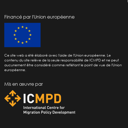
Financé par l'Union européenne
Ce site web a été élaboré avec l'aide de l'Union européenne. Le
contenu du site relève de la seule responsabilité de ICMPD et ne peut
aucunement être considéré comme reflétant le point de vue de l'Union
européenne.
Mis en œuvre par