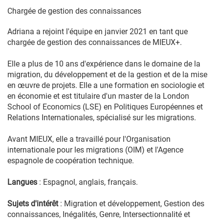
Chargée de gestion des connaissances
Adriana a rejoint l'équipe en janvier 2021 en tant que
chargée de gestion des connaissances de MIEUX+.
Elle a plus de 10 ans d'expérience dans le domaine de la
migration, du développement et de la gestion et de la mise
en œuvre de projets. Elle a une formation en sociologie et
en économie et est titulaire d'un master de la London
School of Economics (LSE) en Politiques Européennes et
Relations Internationales, spécialisé sur les migrations.
Avant MIEUX, elle a travaillé pour l'Organisation
internationale pour les migrations (OIM) et l'Agence
espagnole de coopération technique.
Langues
: Espagnol, anglais, français.
Sujets d'intérêt
: Migration et développement, Gestion des
connaissances, Inégalités, Genre, Intersectionnalité et