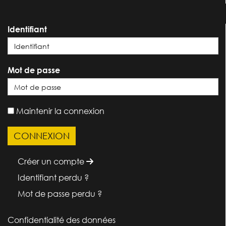
Identifiant
Mot de passe
Maintenir la connexion
Créer un compte
Identifiant perdu ?
Mot de passe perdu ?
Confidentialité des données