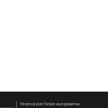
Financé par l'Union européenne