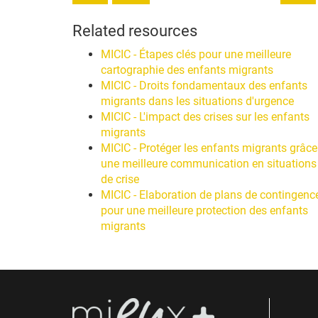
Related resources
MICIC - Étapes clés pour une meilleure
cartographie des enfants migrants
MICIC - Droits fondamentaux des enfants
migrants dans les situations d'urgence
MICIC - L'impact des crises sur les enfants
migrants
MICIC - Protéger les enfants migrants grâce
une meilleure communication en situations
de crise
MICIC - Elaboration de plans de contingenc
pour une meilleure protection des enfants
migrants