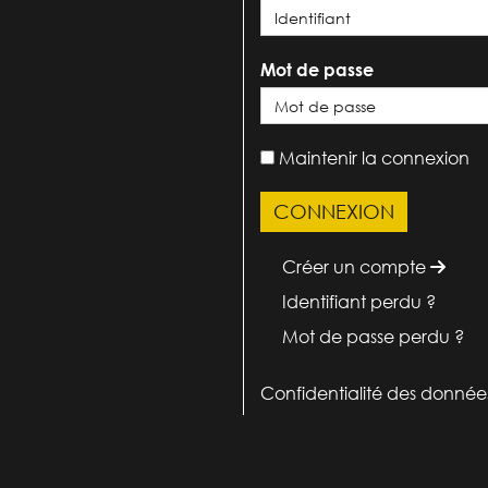
Mot de passe
Maintenir la connexion
Créer un compte
Identifiant perdu ?
Mot de passe perdu ?
Confidentialité des donnée