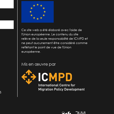
Ce site web a été élaboré avec l'aide de
l'Union européenne. Le contenu du site
relève de la seule responsabilité de ICMPD et
ne peut aucunement être considéré comme
reflétant le point de vue de l'Union
européenne.
Mis en œuvre par
s