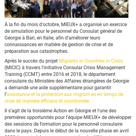
À la fin du mois d'octobre, MIEUX+ a organisé un exercice
de simulation pour le personnel du Consulat général de
Géorgie à Bari, en Italie, afin d'améliorer leurs
connaissances en matière de gestion de crise et de
préparation aux catastrophes.
Après le succès du projet
Migrants in Countries in Crisis
(MICIC) à travers l'initiative Consular Crisis Management
Training (CCMT) entre 2016 et 2018, le département
consulaire du Ministère des Affaires étrangères de Géorgie
a demandé une aide supplémentaire pour garantir
l’
assistance et la protection aux migrant.es en temps de
crise de manière efficace et coordonnée.
Il s'agit de la troisième Action en Géorgie et l'une des
premières opportunités pour l'équipe MIEUX+ de développer
des sessions de formation pour le personnel consulaire
dans le pays. Depuis le début de la nouvelle phase en avril