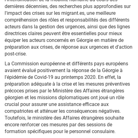
dernières décennies, des recherches plus approfondies sur
l'impact des crises sur les migrant.es, une meilleure
compréhension des rôles et responsabilités des différents
acteurs dans la gestion des urgences, ainsi que des lignes
directrices claires peuvent être essentielles pour mieux
équiper les acteurs concernés en Géorgie en matière de
préparation aux crises, de réponse aux urgences et d'action
post-crise.
La Commission européenne et différents pays européens
avaient évalué positivement la réponse de la Géorgie à
l'épidémie de Covid-19 au printemps 2020. En effet, la
préparation adéquate à la crise et les mesures préventives
précoces prises par le Ministère des Affaires étrangères
géorgien et les missions diplomatiques ont joué un rôle
crucial pour assurer une assistance efficace aux
compatriotes et atténuer les conséquences négatives.
Toutefois, le ministère des Affaires étrangères souhaite
encore renforcer ces mesures par des sessions de
formation spécifiques pour le personnel consulaire.