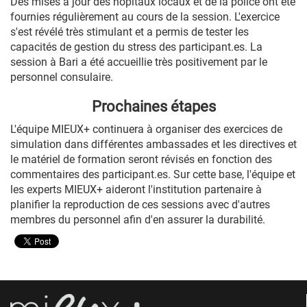
Des mises à jour des hôpitaux locaux et de la police ont été
fournies régulièrement au cours de la session. L'exercice
s'est révélé très stimulant et a permis de tester les
capacités de gestion du stress des participant.es. La
session à Bari a été accueillie très positivement par le
personnel consulaire.
Prochaines étapes
L'équipe MIEUX+ continuera à organiser des exercices de
simulation dans différentes ambassades et les directives et
le matériel de formation seront révisés en fonction des
commentaires des participant.es. Sur cette base, l'équipe et
les experts MIEUX+ aideront l'institution partenaire à
planifier la reproduction de ces sessions avec d'autres
membres du personnel afin d'en assurer la durabilité.