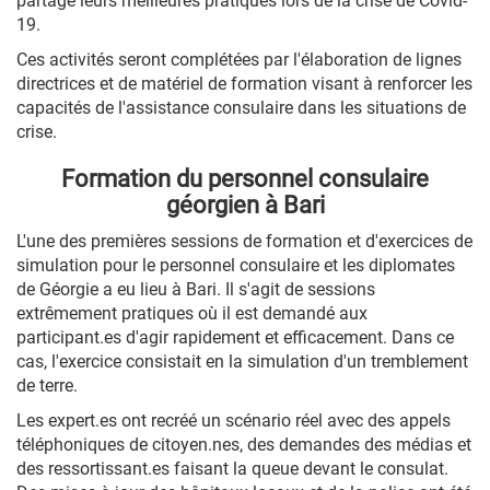
partagé leurs meilleures pratiques lors de la crise de Covid-
19.
Ces activités seront complétées par l'élaboration de lignes
directrices et de matériel de formation visant à renforcer les
capacités de l'assistance consulaire dans les situations de
crise.
Formation du personnel consulaire
géorgien à Bari
L'une des premières sessions de formation et d'exercices de
simulation pour le personnel consulaire et les diplomates
de Géorgie a eu lieu à Bari. Il s'agit de sessions
extrêmement pratiques où il est demandé aux
participant.es d'agir rapidement et efficacement. Dans ce
cas, l'exercice consistait en la simulation d'un tremblement
de terre.
Les expert.es ont recréé un scénario réel avec des appels
téléphoniques de citoyen.nes, des demandes des médias et
des ressortissant.es faisant la queue devant le consulat.