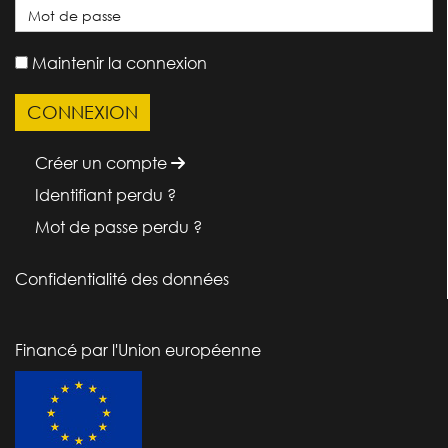
Maintenir la connexion
Créer un compte
Identifiant perdu ?
Mot de passe perdu ?
Confidentialité des données
Financé par l'Union européenne