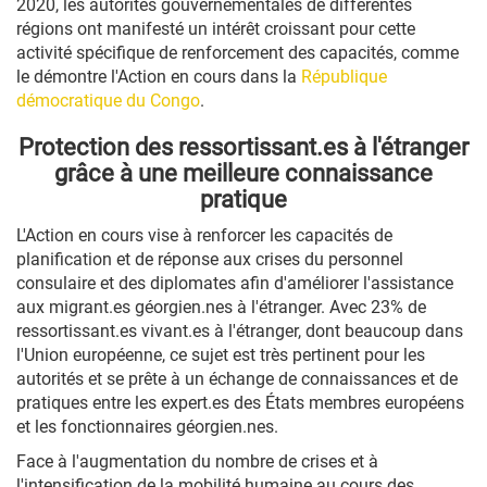
2020, les autorités gouvernementales de différentes
régions ont manifesté un intérêt croissant pour cette
activité spécifique de renforcement des capacités, comme
le démontre l'Action en cours dans la
République
démocratique du Congo
.
Protection des ressortissant.es à l'étranger
grâce à une meilleure connaissance
pratique
L'Action en cours vise à renforcer les capacités de
planification et de réponse aux crises du personnel
consulaire et des diplomates afin d'améliorer l'assistance
aux migrant.es géorgien.nes à l'étranger. Avec 23% de
ressortissant.es vivant.es à l'étranger, dont beaucoup dans
l'Union européenne, ce sujet est très pertinent pour les
autorités et se prête à un échange de connaissances et de
pratiques entre les expert.es des États membres européens
et les fonctionnaires géorgien.nes.
Face à l'augmentation du nombre de crises et à
l'intensification de la mobilité humaine au cours des