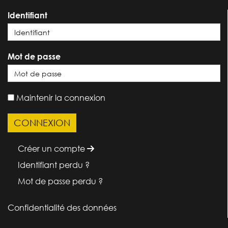
Identifiant
Mot de passe
Maintenir la connexion
Créer un compte
Identifiant perdu ?
Mot de passe perdu ?
Confidentialité des données