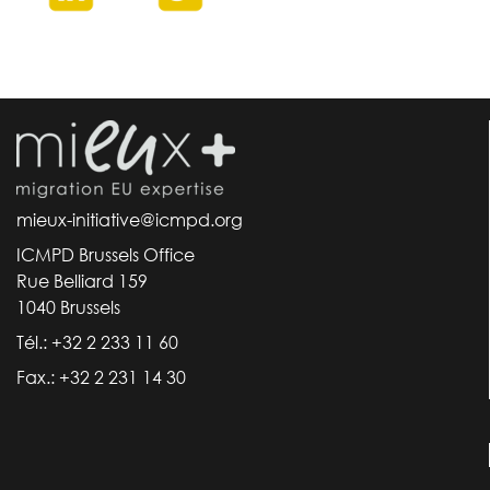
mieux-initiative@icmpd.org
ICMPD Brussels Office
Rue Belliard 159
1040 Brussels
Tél.: +32 2 233 11 60
Fax.: +32 2 231 14 30