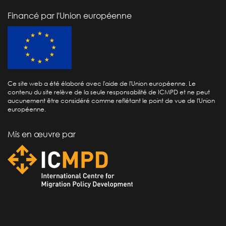
Financé par l'Union européenne
Ce site web a été élaboré avec l'aide de l'Union européenne. Le
contenu du site relève de la seule responsabilité de ICMPD et ne peut
aucunement être considéré comme reflétant le point de vue de l'Union
européenne.
Mis en œuvre par