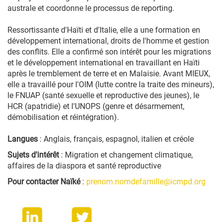
australe et coordonne le processus de reporting.
Ressortissante d'Haïti et d'Italie, elle a une formation en
développement international, droits de l'homme et gestion
des conflits. Elle a confirmé son intérêt pour les migrations
et le développement international en travaillant en Haïti
après le tremblement de terre et en Malaisie. Avant MIEUX,
elle a travaillé pour l'OIM (lutte contre la traite des mineurs),
le FNUAP (santé sexuelle et reproductive des jeunes), le
HCR (apatridie) et l'UNOPS (genre et désarmement,
démobilisation et réintégration).
Langues
: Anglais, français, espagnol, italien et créole
Sujets d'intérêt
: Migration et changement climatique,
affaires de la diaspora et santé reproductive
Pour contacter Naïké
:
prenom.nomdefamille@icmpd.org