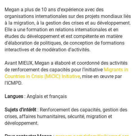
Megan a plus de 10 ans d'expérience avec des
organisations internationales sur des projets mondiaux liés
à la migration, à la gestion des crises et au développement.
Elle a une formation en relations internationales et en
études du développement et est compétente en matière
d'élaboration de politiques, de conception de formations
interactives et de modération d'activités.
Avant MIEUX, Megan a élaboré et coordonné des activités
de renforcement des capacités pour l'initiative
Migrants in
Countries in Crisis (MICIC) Initiative
, mise en œuvre par
l'ICMPD.
Langues
: Anglais et français
Sujets d'intérêt
: Renforcement des capacités, gestion des
crises, affaires humanitaires, sécurité, migration et
développement.