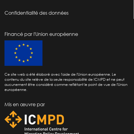
Confidentialité des données
Financé par l'Union européenne
Ce site web a été élaboré avec l'aide de l'Union européenne. Le
contenu du site relève de la seule responsabilité de ICMPD et ne peut
aucunement être considéré comme reflétant le point de vue de l'Union
européenne.
Mis en œuvre par