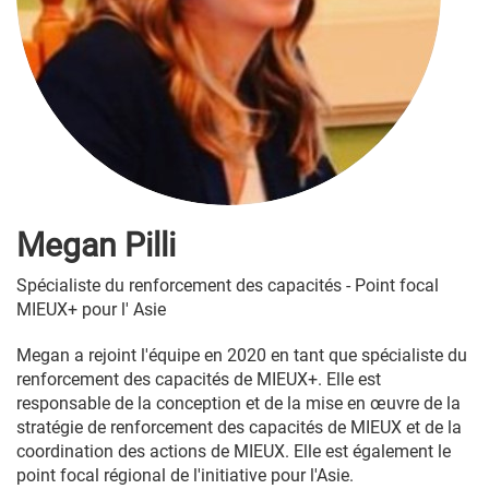
Megan Pilli
Spécialiste du renforcement des capacités - Point focal
MIEUX+ pour l' Asie
Megan a rejoint l'équipe en 2020 en tant que spécialiste du
renforcement des capacités de MIEUX+. Elle est
responsable de la conception et de la mise en œuvre de la
stratégie de renforcement des capacités de MIEUX et de la
coordination des actions de MIEUX. Elle est également le
point focal régional de l'initiative pour l'Asie.