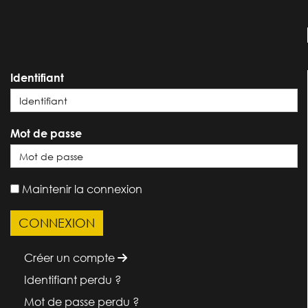
Identifiant
Mot de passe
Maintenir la connexion
Créer un compte
Identifiant perdu ?
Mot de passe perdu ?