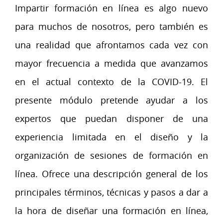
Impartir formación en línea es algo nuevo
para muchos de nosotros, pero también es
una realidad que afrontamos cada vez con
mayor frecuencia a medida que avanzamos
en el actual contexto de la COVID-19. El
presente módulo pretende ayudar a los
expertos que puedan disponer de una
experiencia limitada en el diseño y la
organización de sesiones de formación en
línea. Ofrece una descripción general de los
principales términos, técnicas y pasos a dar a
la hora de diseñar una formación en línea,